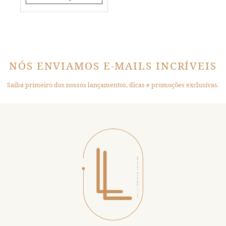
NÓS ENVIAMOS E-MAILS INCRÍVEIS
Saiba primeiro dos nossos lançamentos, dicas e promoções exclusivas.