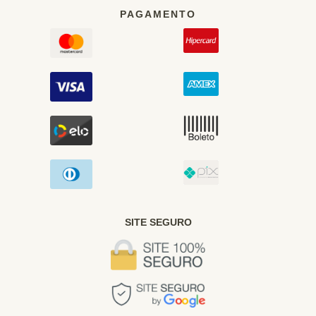
PAGAMENTO
SITE SEGURO