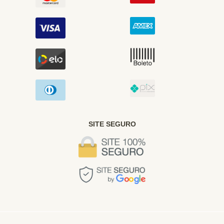
SITE SEGURO