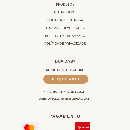
PRODUTOS
QUEM SOMOS
POLÍTICA DE ENTREGA
TROCAS E DEVOLUÇÕES
POLÍTICA DE PAGAMENTO
POLÍTICA DE PRIVACIDADE
DÚVIDAS?
ATENDIMENTO VIA CHAT:
CLIQUE AQUI
ATENDIMENTO POR E-MAIL:
CONTATO@LOLLAFEMININEFASHION.COM.BR
PAGAMENTO