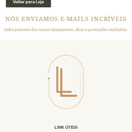
Voltar para Loja
NÓS ENVIAMOS E-MAILS INCRÍVEIS
Saiba primeiro dos nossos lançamentos, dicas e promoções exclusivas.
LINK ÚTEIS