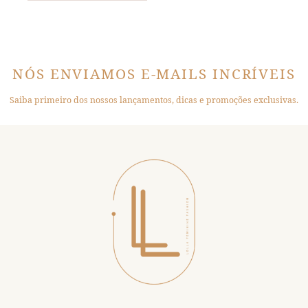
NÓS ENVIAMOS E-MAILS INCRÍVEIS
Saiba primeiro dos nossos lançamentos, dicas e promoções exclusivas.