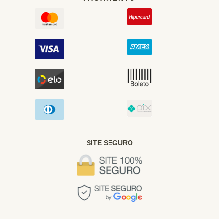
SITE SEGURO