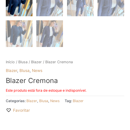
Início
/
Blusa
/
Blazer
/ Blazer Cremona
Blazer
,
Blusa
,
News
Blazer Cremona
Este produto está fora de estoque e indisponível.
Categorias:
Blazer
,
Blusa
,
News
Tag:
Blazer
Favoritar