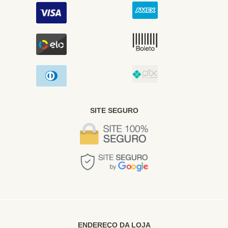
SITE SEGURO
ENDEREÇO DA LOJA