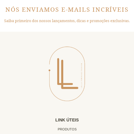
NÓS ENVIAMOS E-MAILS INCRÍVEIS
Saiba primeiro dos nossos lançamentos, dicas e promoções exclusivas.
LINK ÚTEIS
PRODUTOS