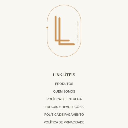
LINK ÚTEIS
PRODUTOS
QUEM SOMOS
POLÍTICA DE ENTREGA
TROCAS E DEVOLUÇÕES
POLÍTICA DE PAGAMENTO
POLÍTICA DE PRIVACIDADE