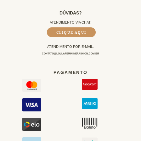
DÚVIDAS?
ATENDIMENTO VIA CHAT:
CLIQUE AQUI
ATENDIMENTO POR E-MAIL:
CONTATO@LOLLAFEMININEFASHION.COM.BR
PAGAMENTO