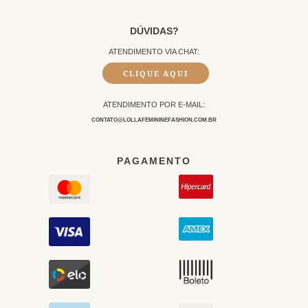
DÚVIDAS?
ATENDIMENTO VIA CHAT:
CLIQUE AQUI
ATENDIMENTO POR E-MAIL:
CONTATO@LOLLAFEMININEFASHION.COM.BR
PAGAMENTO