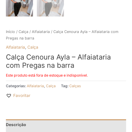
Início
/
Calça
/
Alfaiataria
/ Calça Cenoura Ayla – Alfaiataria com
Pregas na barra
Alfaiataria
,
Calça
Calça Cenoura Ayla – Alfaiataria
com Pregas na barra
Este produto está fora de estoque e indisponível.
Categorias:
Alfaiataria
,
Calça
Tag:
Calças
Favoritar
Descrição