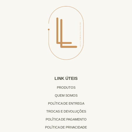
LINK ÚTEIS
PRODUTOS
QUEM SOMOS
POLÍTICA DE ENTREGA
TROCAS E DEVOLUÇÕES
POLÍTICA DE PAGAMENTO
POLÍTICA DE PRIVACIDADE