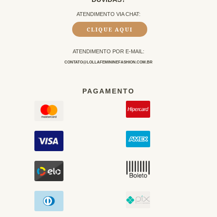
ATENDIMENTO VIA CHAT:
CLIQUE AQUI
ATENDIMENTO POR E-MAIL:
CONTATO@LOLLAFEMININEFASHION.COM.BR
PAGAMENTO