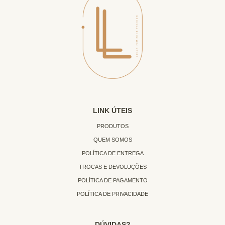
LINK ÚTEIS
PRODUTOS
QUEM SOMOS
POLÍTICA DE ENTREGA
TROCAS E DEVOLUÇÕES
POLÍTICA DE PAGAMENTO
POLÍTICA DE PRIVACIDADE
DÚVIDAS?