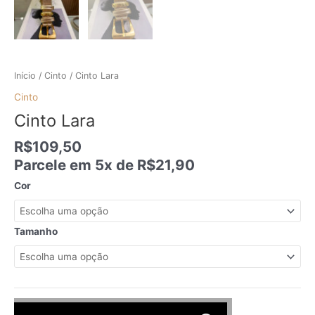
Início
/
Cinto
/ Cinto Lara
Cinto
Cinto Lara
R$
109,50
Parcele em 5x de
R$
21,90
Cor
Tamanho