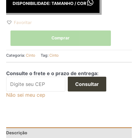
DISPONIBILIDADE: TAMANHO / COR
Favoritar
Comprar
Categoria:
Cinto
Tag:
Cinto
Consulte o frete e o prazo de entrega:
Consultar
Não sei meu cep
Descrição