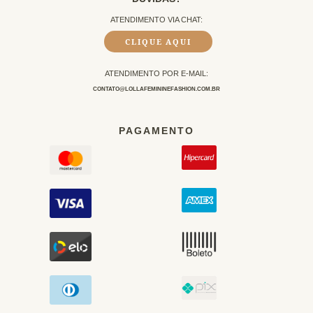
ATENDIMENTO VIA CHAT:
CLIQUE AQUI
ATENDIMENTO POR E-MAIL:
CONTATO@LOLLAFEMININEFASHION.COM.BR
PAGAMENTO