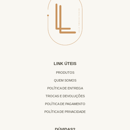
LINK ÚTEIS
PRODUTOS
QUEM SOMOS
POLÍTICA DE ENTREGA
TROCAS E DEVOLUÇÕES
POLÍTICA DE PAGAMENTO
POLÍTICA DE PRIVACIDADE
DÚVIDAS?