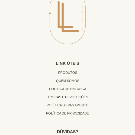
LINK ÚTEIS
PRODUTOS
QUEM SOMOS
POLÍTICA DE ENTREGA
TROCAS E DEVOLUÇÕES
POLÍTICA DE PAGAMENTO
POLÍTICA DE PRIVACIDADE
DÚVIDAS?