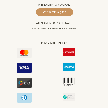
ATENDIMENTO VIA CHAT:
CLIQUE AQUI
ATENDIMENTO POR E-MAIL:
CONTATO@LOLLAFEMININEFASHION.COM.BR
PAGAMENTO