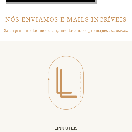
NÓS ENVIAMOS E-MAILS INCRÍVEIS
Saiba primeiro dos nossos lançamentos, dicas e promoções exclusivas.
LINK ÚTEIS