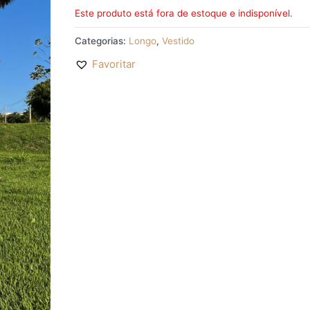
Este produto está fora de estoque e indisponível.
Categorias:
Longo
,
Vestido
Favoritar