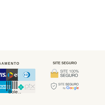
SITE SEGURO
GAMENTO