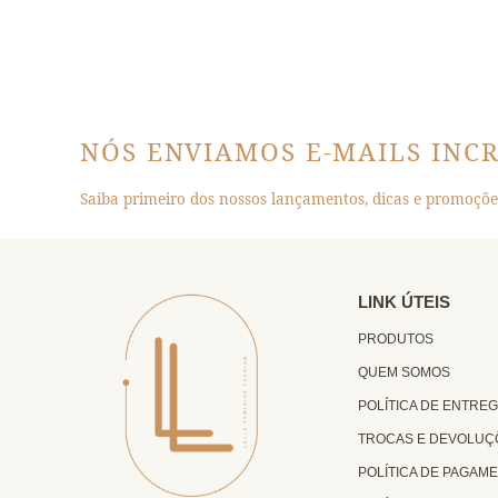
NÓS ENVIAMOS E-MAILS INCR
Saiba primeiro dos nossos lançamentos, dicas e promoções
LINK ÚTEIS
PRODUTOS
QUEM SOMOS
POLÍTICA DE ENTRE
TROCAS E DEVOLUÇ
POLÍTICA DE PAGAM