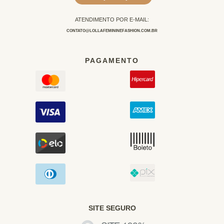
ATENDIMENTO POR E-MAIL:
CONTATO@LOLLAFEMININEFASHION.COM.BR
PAGAMENTO
SITE SEGURO