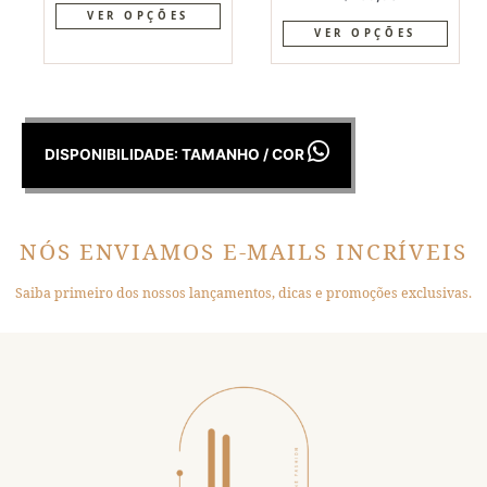
de
5
VER OPÇÕES
VER OPÇÕES
DISPONIBILIDADE: TAMANHO / COR
NÓS ENVIAMOS E-MAILS INCRÍVEIS
Saiba primeiro dos nossos lançamentos, dicas e promoções exclusivas.