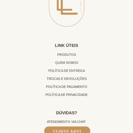
LINK ÚTEIS
PRODUTOS
QUEM SOMOS
POLÍTICA DE ENTREGA
TROCAS E DEVOLUÇÕES
POLÍTICA DE PAGAMENTO
POLÍTICA DE PRIVACIDADE
DÚVIDAS?
ATENDIMENTO VIA CHAT:
CLIQUE AQUI